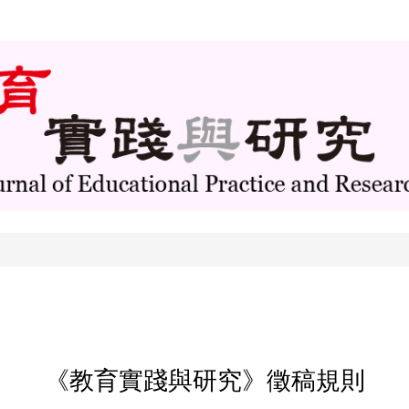
《教育實踐與研究》徵稿規則