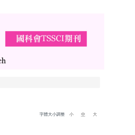
字體大小調整
小
中
大