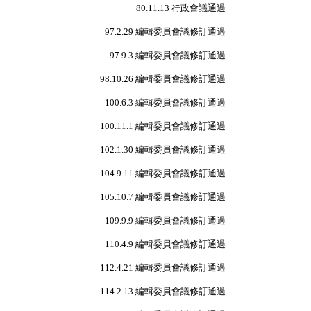
80.11.13
行政會議通過
97.2.29
編輯委員會議修訂通過
97.9.3
編輯委員會議修訂通過
98.10.26
編輯委員會議修訂通過
100.6.3
編輯委員會議修訂通過
100.11.1
編輯委員會議修訂通過
102.1.30
編輯委員會議修訂通過
104.9.11
編輯委員會議修訂通過
105.10.7
編輯委員會議修訂通過
109.9.9
編輯委員會議修訂通過
110.4.9
編輯委員會議修訂通過
112.4.21
編輯委員會議修訂通過
114.2.13
編輯委員會議修訂通過