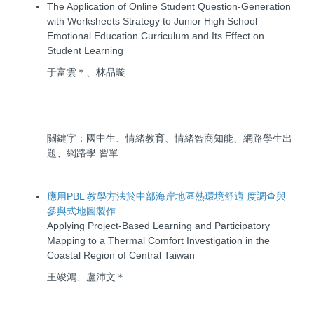
The Application of Online Student Question-Generation
with Worksheets Strategy to Junior High School
Emotional Education Curriculum and Its Effect on
Student Learning
于富雲＊、林品璇
關鍵字：國中生、情緒教育、情緒智商知能、網路學生出
題、網路學 習單
應用PBL 教學方法於中部海岸地區熱環境舒適 度調查與
參與式地圖製作
Applying Project-Based Learning and Participatory
Mapping to a Thermal Comfort Investigation in the
Coastal Region of Central Taiwan
王竣鴻、盧沛文＊