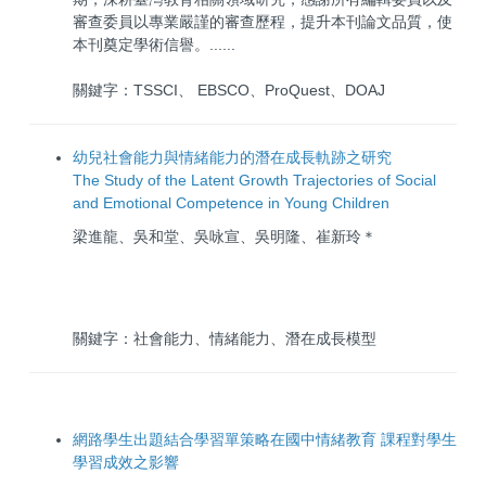
審查委員以專業嚴謹的審查歷程，提升本刊論文品質，使
本刊奠定學術信譽。......
關鍵字：TSSCI、 EBSCO、ProQuest、DOAJ
幼兒社會能力與情緒能力的潛在成長軌跡之研究
The Study of the Latent Growth Trajectories of Social
and Emotional Competence in Young Children
梁進龍、吳和堂、吳咏宣、吳明隆、崔新玲＊
關鍵字：社會能力、情緒能力、潛在成長模型
網路學生出題結合學習單策略在國中情緒教育 課程對學生
學習成效之影響