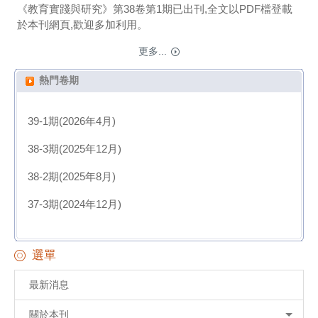
《教育實踐與研究》第38卷第1期已出刊,全文以PDF檔登載
於本刊網頁,歡迎多加利用。
更多...
熱門卷期
39-1期(2026年4月)
38-3期(2025年12月)
38-2期(2025年8月)
37-3期(2024年12月)
選單
最新消息
關於本刊