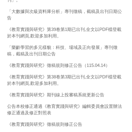
「大數據與次級資料庫分析」專刊徵稿，截稿及出刊日期公
告
《教育實踐與研究》第39卷第1期已出刊,全文以PDF檔登載
於本刊網頁,歡迎多加利用。
「樂齡學習的多元樣貌：科技、場域及正向發展」專刊徵
稿，截稿及出刊日期公告
《教育實踐與研究》徵稿規則修正公告（115.04.14）
《教育實踐與研究》第38卷第3期已出刊,全文以PDF檔登載
於本刊網頁,歡迎多加利用。
《教育實踐與研究》期刊線上投審稿系統更新公告
公告本校修正通過《教育實踐與研究》編輯委員會設置辦法
修正通過及修正對照表
《教育實踐與研究》徵稿規則修正公告