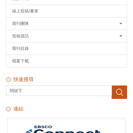
線上投稿/審查
期刊團隊
投稿資訊
期刊目錄
檔案下載
快速搜尋
搜尋
連結